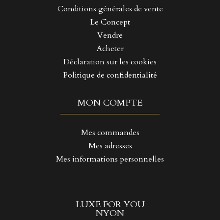
Conditions générales de vente
Le Concept
Vendre
Acheter
Déclaration sur les cookies
Politique de confidentialité
MON COMPTE
Mes commandes
Mes adresses
Mes informations personnelles
LUXE FOR YOU
NYON