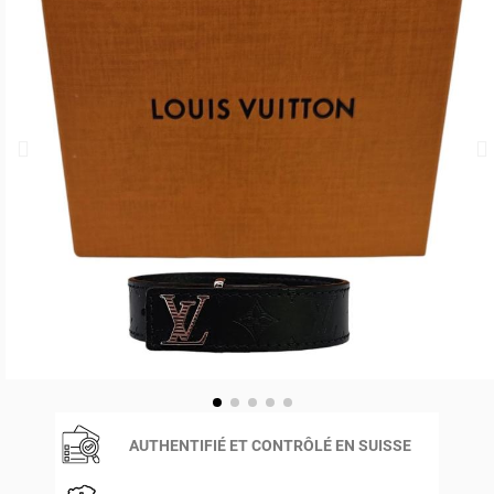
AUTHENTIFIÉ ET CONTRÔLÉ EN SUISSE