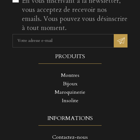
En vous inscrivant à la newsletter,
vous acceptez de recevoir nos
emails. Vous pouvez vous désinscrire
à tout moment.
PRODUITS
Montres
Bijoux
Maroquinerie
Insolite
INFORMATIONS
Contactez-nous