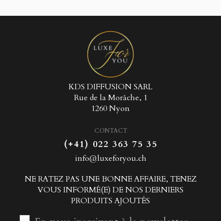
KDS DIFFUSION SARL
Rue de la Morâche, 1
1260 Nyon
CONTACT
(+41) 022 363 75 35
info@luxeforyou.ch
NE RATEZ PAS UNE BONNE AFFAIRE, TENEZ
VOUS INFORMÉ(E) DE NOS DERNIERS
PRODUITS AJOUTÉS