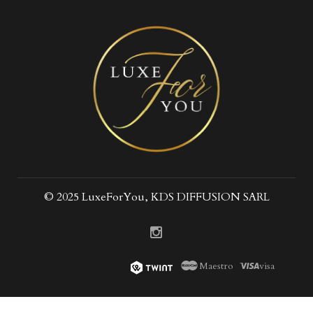
© 2025 LuxeForYou, KDS DIFFUSION SARL
Maestro
visa