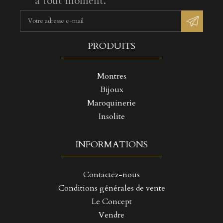
à tout moment.
PRODUITS
Montres
Bijoux
Maroquinerie
Insolite
INFORMATIONS
Contactez-nous
Conditions générales de vente
Le Concept
Vendre