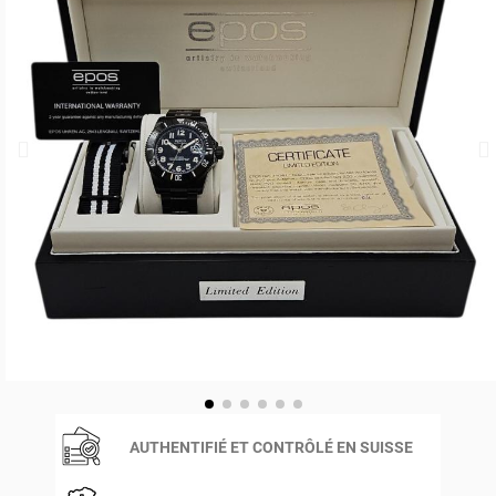
AUTHENTIFIÉ ET CONTRÔLÉ EN SUISSE