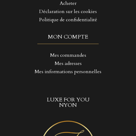
Acheter
Déclaration sur les cookies
Politique de confidentialité
MON COMPTE
Mes commandes
Mes adresses
Mes informations personnelles
LUXE FOR YOU
NYON