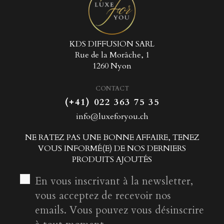
KDS DIFFUSION SARL
Rue de la Morâche, 1
1260 Nyon
CONTACT
(+41) 022 363 75 35
info@luxeforyou.ch
NE RATEZ PAS UNE BONNE AFFAIRE, TENEZ
VOUS INFORMÉ(E) DE NOS DERNIERS
PRODUITS AJOUTÉS
En vous inscrivant à la newsletter,
vous acceptez de recevoir nos
emails. Vous pouvez vous désinscrire