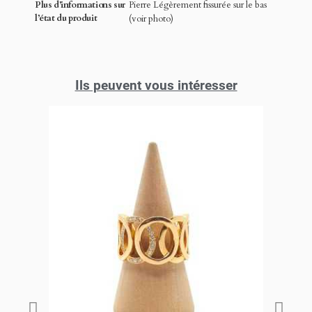
Plus d’informations sur
Pierre Légèrement fissurée sur le bas
l’état du produit
(voir photo)
Ils peuvent vous intéresser
PROMO !