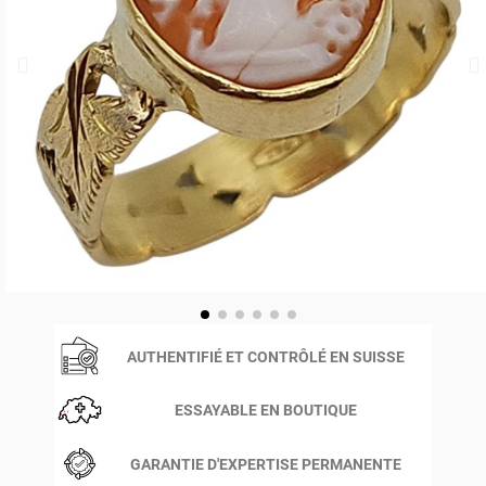
AUTHENTIFIÉ ET CONTRÔLÉ EN SUISSE
ESSAYABLE EN BOUTIQUE
GARANTIE D'EXPERTISE PERMANENTE