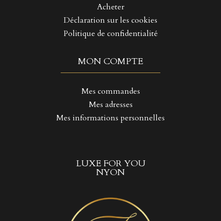
Acheter
Déclaration sur les cookies
Politique de confidentialité
MON COMPTE
Mes commandes
Mes adresses
Mes informations personnelles
LUXE FOR YOU
NYON