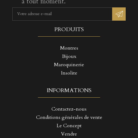
à tout moment.
PRODUITS
Montres
Bijoux
Maroquinerie
Insolite
INFORMATIONS
Contactez-nous
Conditions générales de vente
Le Concept
Vendre