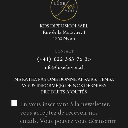
KDS DIFFUSION SARL
Rue de la Morâche, 1
1260 Nyon
CONTACT
(+41) 022 363 75 35
info@luxeforyou.ch
NE RATEZ PAS UNE BONNE AFFAIRE, TENEZ
VOUS INFORMÉ(E) DE NOS DERNIERS
PRODUITS AJOUTÉS
En vous inscrivant à la newsletter,
vous acceptez de recevoir nos
emails. Vous pouvez vous désinscrire