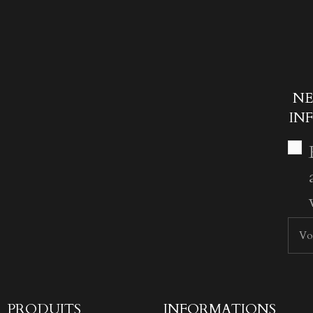
NE
IN
PRODUITS
INFORMATIONS