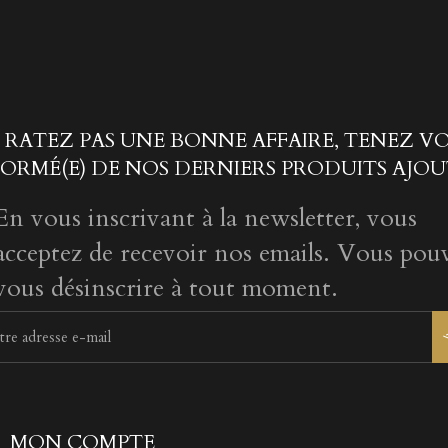
 RATEZ PAS UNE BONNE AFFAIRE, TENEZ V
FORMÉ(E) DE NOS DERNIERS PRODUITS AJOU
En vous inscrivant à la newsletter, vous
acceptez de recevoir nos emails. Vous pou
vous désinscrire à tout moment.
MON COMPTE