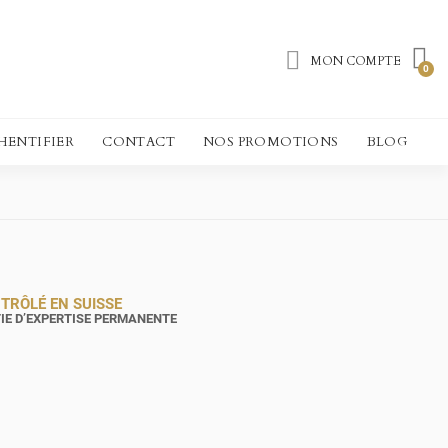
MON COMPTE
HENTIFIER
CONTACT
NOS PROMOTIONS
BLOG
TRÔLÉ EN SUISSE
IE D’EXPERTISE PERMANENTE