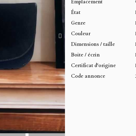
Emplacement
État
Genre
Couleur
Dimensions / taille
Boite / écrin
Certificat d'origine
Code annonce