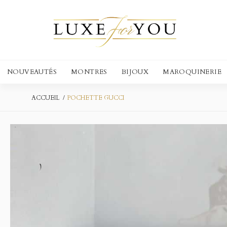
NOUVEAUTÉS
MONTRES
BIJOUX
MAROQUINERIE
ACCUEIL
POCHETTE GUCCI