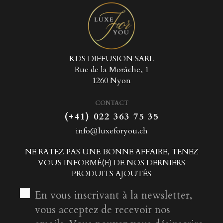
KDS DIFFUSION SARL
Rue de la Morâche, 1
1260 Nyon
CONTACT
(+41) 022 363 75 35
info@luxeforyou.ch
NE RATEZ PAS UNE BONNE AFFAIRE, TENEZ
VOUS INFORMÉ(E) DE NOS DERNIERS
PRODUITS AJOUTÉS
En vous inscrivant à la newsletter,
vous acceptez de recevoir nos