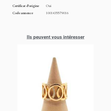
Certificat d'origine
Oui
Code annonce
1001435579016
Ils peuvent vous intéresser