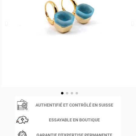
AUTHENTIFIÉ ET CONTRÔLÉ EN SUISSE
ESSAYABLE EN BOUTIQUE
GARANTIE D'EXPERTISE PERMANENTE