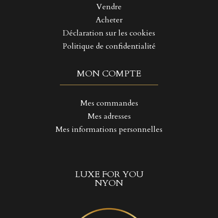
Vendre
Acheter
Déclaration sur les cookies
Politique de confidentialité
MON COMPTE
Mes commandes
Mes adresses
Mes informations personnelles
LUXE FOR YOU
NYON