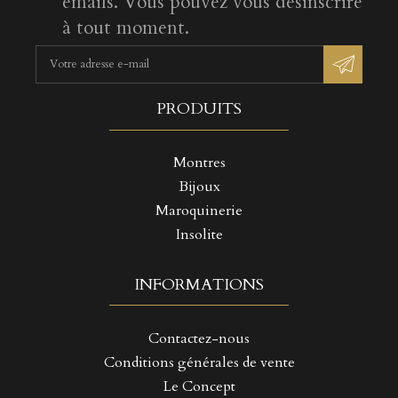
emails. Vous pouvez vous désinscrire
à tout moment.
PRODUITS
Montres
Bijoux
Maroquinerie
Insolite
INFORMATIONS
Contactez-nous
Conditions générales de vente
Le Concept