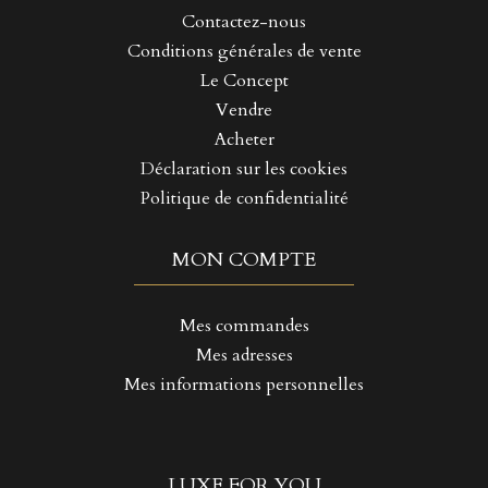
Contactez-nous
Conditions générales de vente
Le Concept
Vendre
Acheter
Déclaration sur les cookies
Politique de confidentialité
MON COMPTE
Mes commandes
Mes adresses
Mes informations personnelles
LUXE FOR YOU