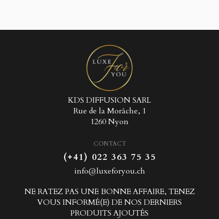
KDS DIFFUSION SARL
Rue de la Morâche, 1
1260 Nyon
CONTACT
(+41) 022 363 75 35
info@luxeforyou.ch
NE RATEZ PAS UNE BONNE AFFAIRE, TENEZ
VOUS INFORMÉ(E) DE NOS DERNIERS
PRODUITS AJOUTÉS