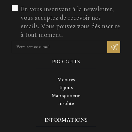
En vous inscrivant à la newsletter,
vous acceptez de recevoir nos
emails. Vous pouvez vous désinscrire
à tout moment.
PRODUITS
Montres
Bijoux
Maroquinerie
Insolite
INFORMATIONS