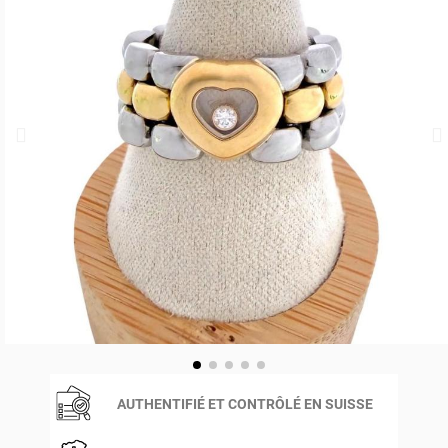
AUTHENTIFIÉ ET CONTRÔLÉ EN SUISSE