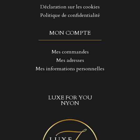
Déclaration sur les cookies
Politique de confidentialité
MON COMPTE
Mes commandes
Mes adresses
Mes informations personnelles
LUXE FOR YOU
NYON