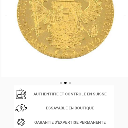
AUTHENTIFIÉ ET CONTRÔLÉ EN SUISSE
ESSAYABLE EN BOUTIQUE
GARANTIE D'EXPERTISE PERMANENTE