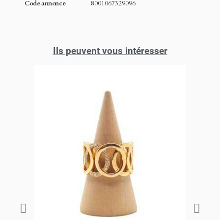
Code annonce
8001067329096
Ils peuvent vous intéresser