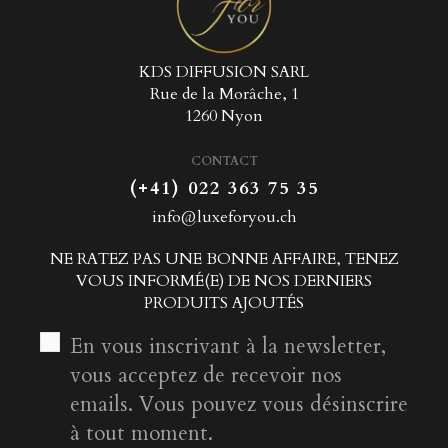
KDS DIFFUSION SARL
Rue de la Morâche, 1
1260 Nyon
CONTACT
(+41) 022 363 75 35
info@luxeforyou.ch
NE RATEZ PAS UNE BONNE AFFAIRE, TENEZ
VOUS INFORMÉ(E) DE NOS DERNIERS
PRODUITS AJOUTÉS
En vous inscrivant à la newsletter,
vous acceptez de recevoir nos
emails. Vous pouvez vous désinscrire
à tout moment.