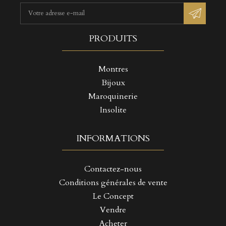
PRODUITS
Montres
Bijoux
Maroquinerie
Insolite
INFORMATIONS
Contactez-nous
Conditions générales de vente
Le Concept
Vendre
Acheter