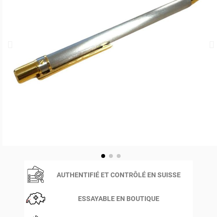
AUTHENTIFIÉ ET CONTRÔLÉ EN SUISSE
ESSAYABLE EN BOUTIQUE