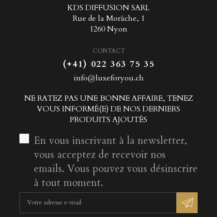
KDS DIFFUSION SARL
Rue de la Morâche, 1
1260 Nyon
CONTACT
(+41) 022 363 75 35
info@luxeforyou.ch
NE RATEZ PAS UNE BONNE AFFAIRE, TENEZ
VOUS INFORMÉ(E) DE NOS DERNIERS
PRODUITS AJOUTÉS
En vous inscrivant à la newsletter,
vous acceptez de recevoir nos
emails. Vous pouvez vous désinscrire
à tout moment.