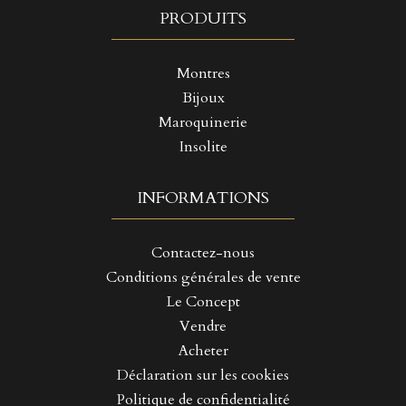
PRODUITS
Montres
Bijoux
Maroquinerie
Insolite
INFORMATIONS
Contactez-nous
Conditions générales de vente
Le Concept
Vendre
Acheter
Déclaration sur les cookies
Politique de confidentialité