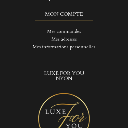
MON COMPTE
Mes commandes
Mes adresses
Mes informations personnelles
LUXE FOR YOU
NYON