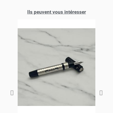
Ils peuvent vous intéresser