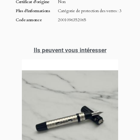
Certificat d'origine
Non
Plus d'informations
Catégorie de protection des verres : 3
Code annonce
2001096352065
Ils peuvent vous intéresser