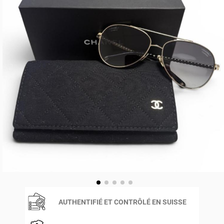
AUTHENTIFIÉ ET CONTRÔLÉ EN SUISSE