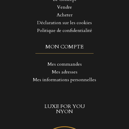
Vendre
Acheter
Déclaration sur les cookies
Politique de confidentialité
MON COMPTE
Mes commandes
Mes adresses
Mes informations personnelles
LUXE FOR YOU
NYON