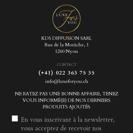
KDS DIFFUSION SARL
Rue de la Morâche, 1
1260 Nyon
CONTACT
(+41) 022 363 75 35
info@luxeforyou.ch
NE RATEZ PAS UNE BONNE AFFAIRE, TENEZ
VOUS INFORMÉ(E) DE NOS DERNIERS
PRODUITS AJOUTÉS
En vous inscrivant à la newsletter,
vous acceptez de recevoir nos