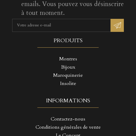
emails. Vous pouvez vous désinscrire
à tout moment.
PRODUITS
Montres
Bijoux
Maroquinerie
Insolite
INFORMATIONS
Contactez-nous
Conditions générales de vente
Le Concept