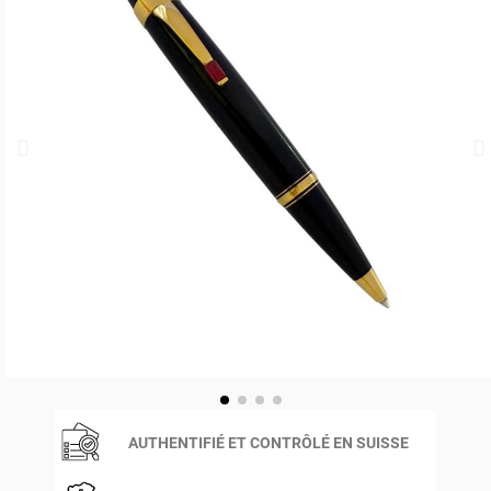
AUTHENTIFIÉ ET CONTRÔLÉ EN SUISSE