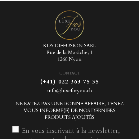
KDS DIFFUSION SARL
Rue de la Morâche, 1
1260 Nyon
CONTACT
(+41) 022 363 75 35
info@luxeforyou.ch
NE RATEZ PAS UNE BONNE AFFAIRE, TENEZ
VOUS INFORMÉ(E) DE NOS DERNIERS
PRODUITS AJOUTÉS
En vous inscrivant à la newsletter,