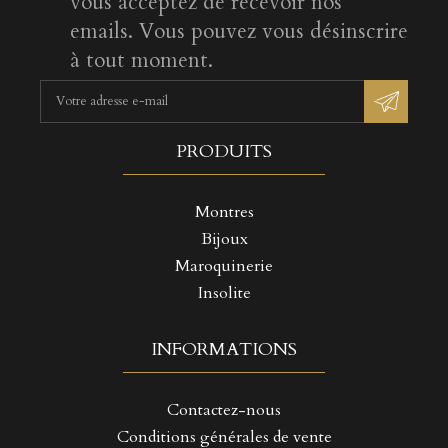
vous acceptez de recevoir nos
emails. Vous pouvez vous désinscrire
à tout moment.
PRODUITS
Montres
Bijoux
Maroquinerie
Insolite
INFORMATIONS
Contactez-nous
Conditions générales de vente