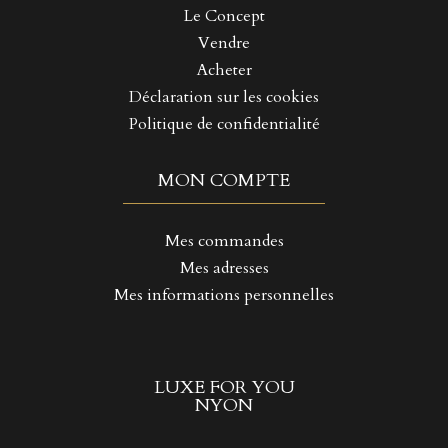
Le Concept
Vendre
Acheter
Déclaration sur les cookies
Politique de confidentialité
MON COMPTE
Mes commandes
Mes adresses
Mes informations personnelles
LUXE FOR YOU
NYON