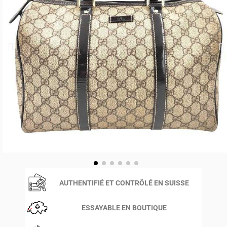
AUTHENTIFIÉ ET CONTRÔLÉ EN SUISSE
ESSAYABLE EN BOUTIQUE