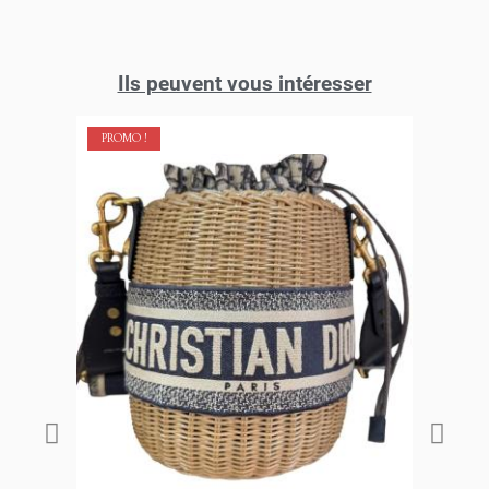
Ils peuvent vous intéresser
PROMO !