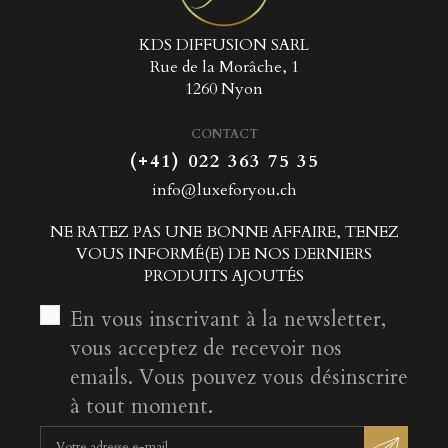
KDS DIFFUSION SARL
Rue de la Morâche, 1
1260 Nyon
CONTACT
(+41) 022 363 75 35
info@luxeforyou.ch
NE RATEZ PAS UNE BONNE AFFAIRE, TENEZ
VOUS INFORMÉ(E) DE NOS DERNIERS
PRODUITS AJOUTÉS
En vous inscrivant à la newsletter,
vous acceptez de recevoir nos
emails. Vous pouvez vous désinscrire
à tout moment.