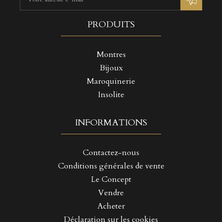
PRODUITS
Montres
Bijoux
Maroquinerie
Insolite
INFORMATIONS
Contactez-nous
Conditions générales de vente
Le Concept
Vendre
Acheter
Déclaration sur les cookies