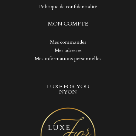
Politique de confidentialité
MON COMPTE
Mes commandes
Mes adresses
Mes informations personnelles
LUXE FOR YOU
NYON