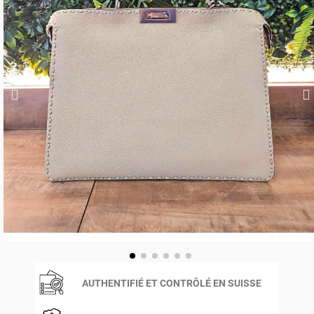
AUTHENTIFIÉ ET CONTRÔLÉ EN SUISSE