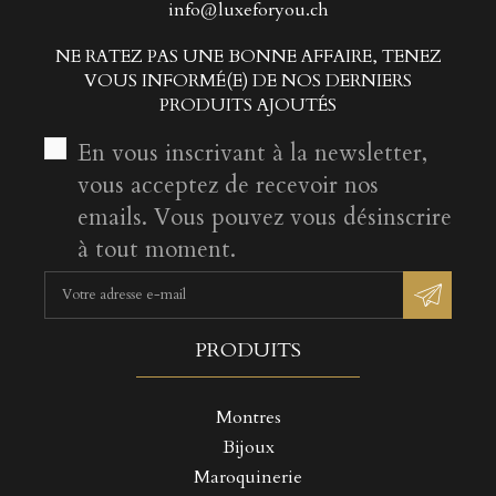
info@luxeforyou.ch
NE RATEZ PAS UNE BONNE AFFAIRE, TENEZ
VOUS INFORMÉ(E) DE NOS DERNIERS
PRODUITS AJOUTÉS
En vous inscrivant à la newsletter,
vous acceptez de recevoir nos
emails. Vous pouvez vous désinscrire
à tout moment.
PRODUITS
Montres
Bijoux
Maroquinerie