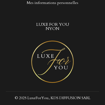
Mes informations personnelles
LUXE FOR YOU
NYON
© 2025 LuxeForYou, KDS DIFFUSION SARL