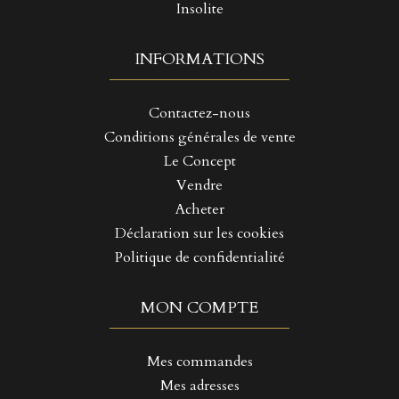
Insolite
INFORMATIONS
Contactez-nous
Conditions générales de vente
Le Concept
Vendre
Acheter
Déclaration sur les cookies
Politique de confidentialité
MON COMPTE
Mes commandes
Mes adresses