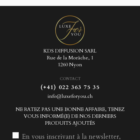
KDS DIFFUSION SARL
Rue de la Morâche, 1
1260 Nyon
CONTACT
(+41) 022 363 75 35
info@luxeforyou.ch
NE RATEZ PAS UNE BONNE AFFAIRE, TENEZ
VOUS INFORMÉ(E) DE NOS DERNIERS
PRODUITS AJOUTÉS
En vous inscrivant à la newsletter,