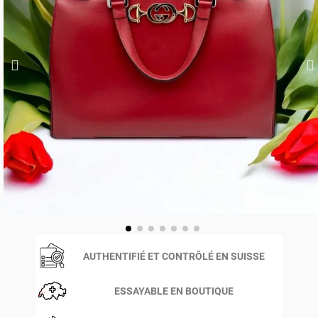
AUTHENTIFIÉ ET CONTRÔLÉ EN SUISSE
ESSAYABLE EN BOUTIQUE