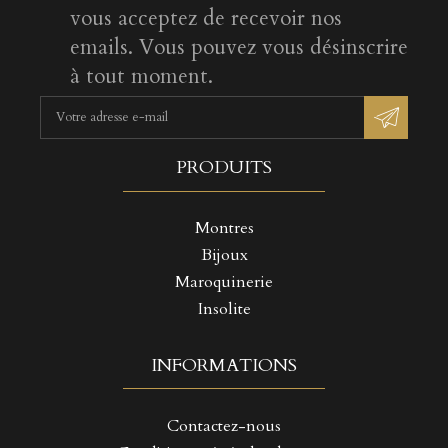
vous acceptez de recevoir nos
emails. Vous pouvez vous désinscrire
à tout moment.
PRODUITS
Montres
Bijoux
Maroquinerie
Insolite
INFORMATIONS
Contactez-nous