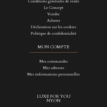
Conditions générales de vente
Le Concept
Vendre
Acheter
Déclaration sur les cookies
Politique de confidentialité
MON COMPTE
Mes commandes
Mes adresses
Mes informations personnelles
LUXE FOR YOU
NYON