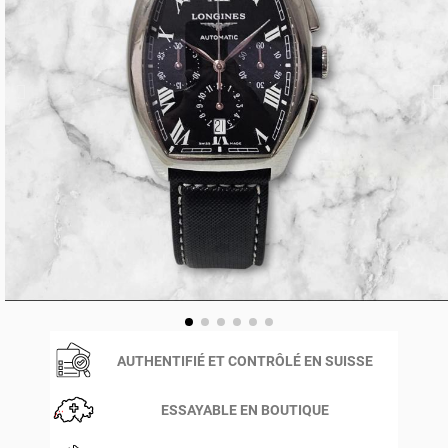
AUTHENTIFIÉ ET CONTRÔLÉ EN SUISSE
ESSAYABLE EN BOUTIQUE