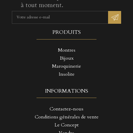
à tout moment.
PRODUITS
Montres
Bijoux
Maroquinerie
Insolite
INFORMATIONS
Contactez-nous
Conditions générales de vente
Le Concept