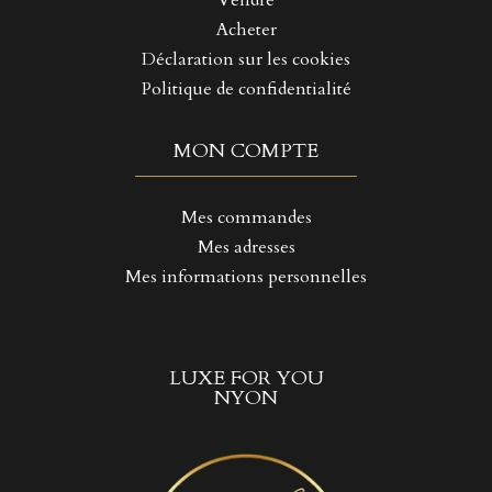
Vendre
Acheter
Déclaration sur les cookies
Politique de confidentialité
MON COMPTE
Mes commandes
Mes adresses
Mes informations personnelles
LUXE FOR YOU
NYON