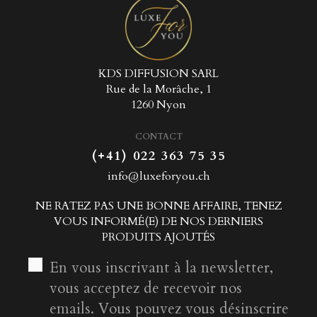
KDS DIFFUSION SARL
Rue de la Morâche, 1
1260 Nyon
CONTACT
(+41) 022 363 75 35
info@luxeforyou.ch
NE RATEZ PAS UNE BONNE AFFAIRE, TENEZ
VOUS INFORMÉ(E) DE NOS DERNIERS
PRODUITS AJOUTÉS
En vous inscrivant à la newsletter,
vous acceptez de recevoir nos
emails. Vous pouvez vous désinscrire