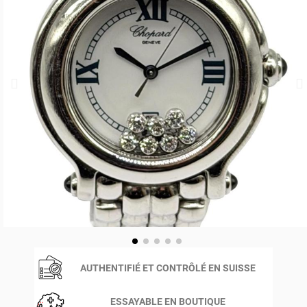
AUTHENTIFIÉ ET CONTRÔLÉ EN SUISSE
ESSAYABLE EN BOUTIQUE