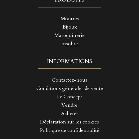
Montres
Bijoux
Maroquinerie
Insolite
INFORMATIONS
Contactez-nous
Conditions générales de vente
Le Concept
Vendre
Acheter
Déclaration sur les cookies
Politique de confidentialité