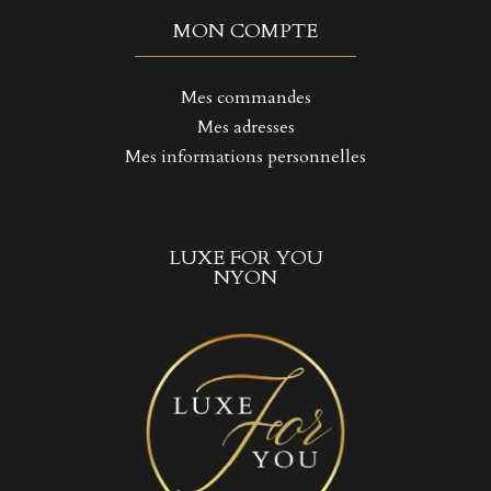
MON COMPTE
Mes commandes
Mes adresses
Mes informations personnelles
LUXE FOR YOU
NYON