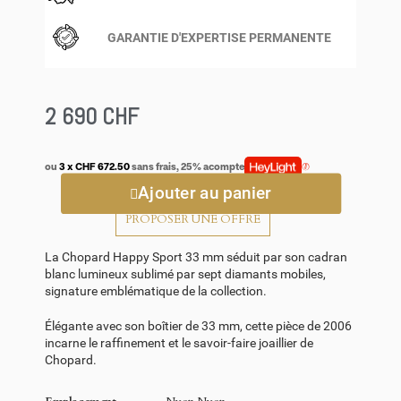
GARANTIE D'EXPERTISE PERMANENTE
2 690 CHF
ou
3 x CHF 672.50
sans frais, 25% acompte
Ajouter au panier
PROPOSER UNE OFFRE
La Chopard Happy Sport 33 mm séduit par son cadran
blanc lumineux sublimé par sept diamants mobiles,
signature emblématique de la collection.
Élégante avec son boîtier de 33 mm, cette pièce de 2006
incarne le raffinement et le savoir-faire joaillier de
Chopard
.