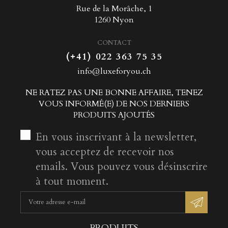
Rue de la Morâche, 1
1260 Nyon
CONTACT
(+41) 022 363 75 35
info@luxeforyou.ch
NE RATEZ PAS UNE BONNE AFFAIRE, TENEZ
VOUS INFORMÉ(E) DE NOS DERNIERS
PRODUITS AJOUTÉS
En vous inscrivant à la newsletter,
vous acceptez de recevoir nos
emails. Vous pouvez vous désinscrire
à tout moment.
PRODUITS