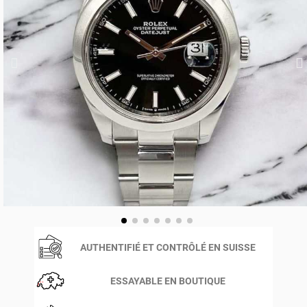
AUTHENTIFIÉ ET CONTRÔLÉ EN SUISSE
ESSAYABLE EN BOUTIQUE