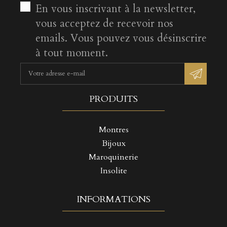
En vous inscrivant à la newsletter,
vous acceptez de recevoir nos
emails. Vous pouvez vous désinscrire
à tout moment.
PRODUITS
Montres
Bijoux
Maroquinerie
Insolite
INFORMATIONS