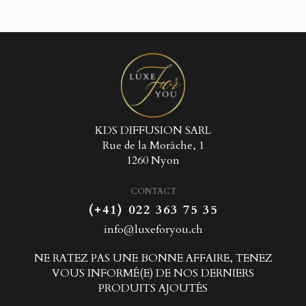
KDS DIFFUSION SARL
Rue de la Morâche, 1
1260 Nyon
CONTACT
(+41) 022 363 75 35
info@luxeforyou.ch
NE RATEZ PAS UNE BONNE AFFAIRE, TENEZ
VOUS INFORMÉ(E) DE NOS DERNIERS
PRODUITS AJOUTÉS