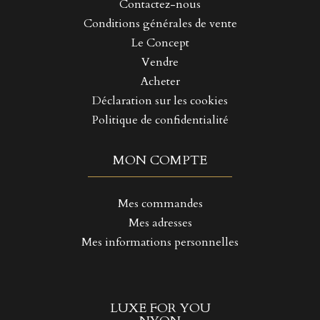
Contactez-nous
Conditions générales de vente
Le Concept
Vendre
Acheter
Déclaration sur les cookies
Politique de confidentialité
MON COMPTE
Mes commandes
Mes adresses
Mes informations personnelles
LUXE FOR YOU