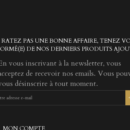
 RATEZ PAS UNE BONNE AFFAIRE, TENEZ V
FORMÉ(E) DE NOS DERNIERS PRODUITS AJOU
En vous inscrivant à la newsletter, vous
acceptez de recevoir nos emails. Vous pou
vous désinscrire à tout moment.
MON COMPTE