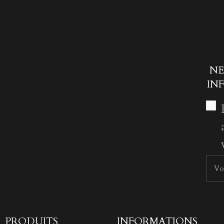
NE
IN
PRODUITS
INFORMATIONS