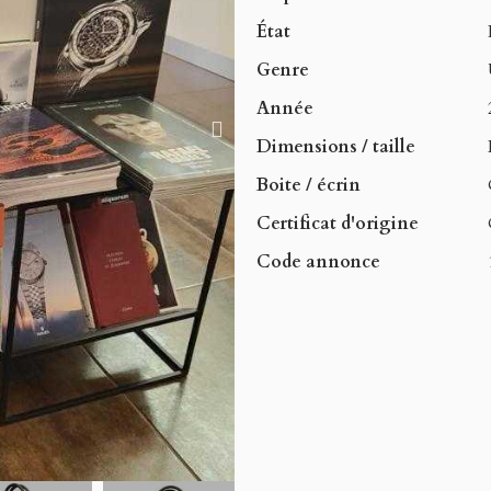
État
Genre
Année
Dimensions / taille
Boite / écrin
Certificat d'origine
Code annonce