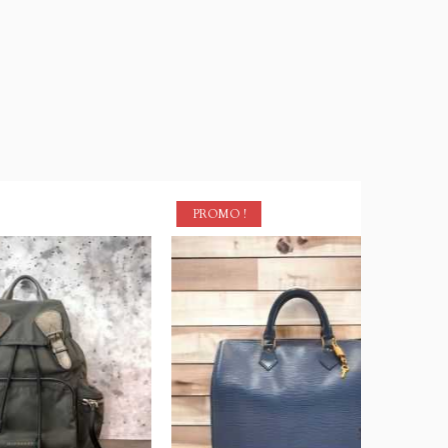
PROMO !