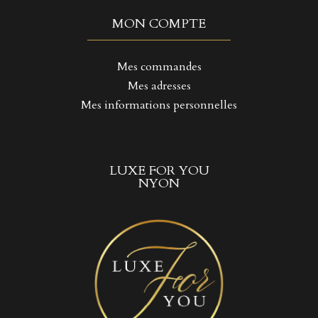
MON COMPTE
Mes commandes
Mes adresses
Mes informations personnelles
LUXE FOR YOU
NYON