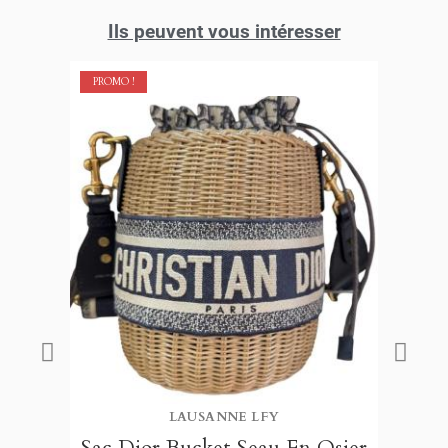
Ils peuvent vous intéresser
PROMO !
LAUSANNE LFY