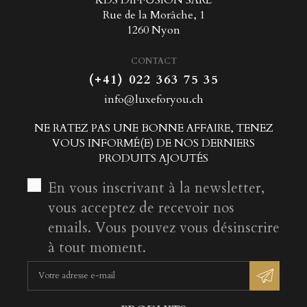
Rue de la Morâche, 1
1260 Nyon
CONTACT
(+41) 022 363 75 35
info@luxeforyou.ch
NE RATEZ PAS UNE BONNE AFFAIRE, TENEZ
VOUS INFORMÉ(E) DE NOS DERNIERS
PRODUITS AJOUTÉS
En vous inscrivant à la newsletter,
vous acceptez de recevoir nos
emails. Vous pouvez vous désinscrire
à tout moment.