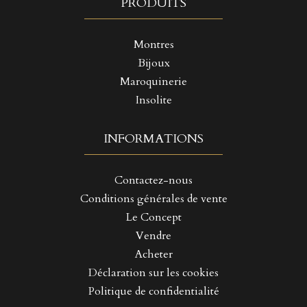
PRODUITS
Montres
Bijoux
Maroquinerie
Insolite
INFORMATIONS
Contactez-nous
Conditions générales de vente
Le Concept
Vendre
Acheter
Déclaration sur les cookies
Politique de confidentialité