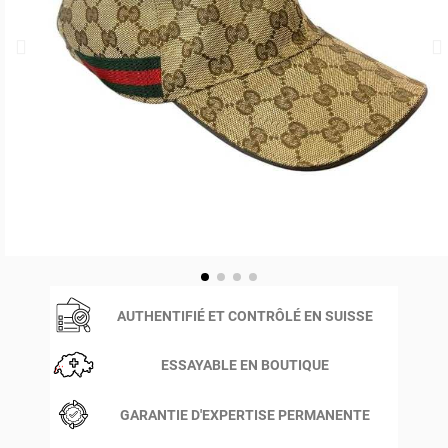
AUTHENTIFIÉ ET CONTRÔLÉ EN SUISSE
ESSAYABLE EN BOUTIQUE
GARANTIE D'EXPERTISE PERMANENTE