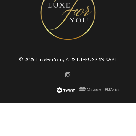
© 2025 LuxeForYou, KDS DIFFUSION SARL
Maestro
visa