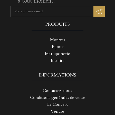
à tout moment.
PRODUITS
Montres
Bijoux
Maroquinerie
Insolite
INFORMATIONS
Contactez-nous
Conditions générales de vente
Le Concept
Vendre