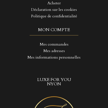
Acheter
Déclaration sur les cookies
Politique de confidentialité
MON COMPTE
Mes commandes
Mes adresses
Mes informations personnelles
LUXE FOR YOU
NYON