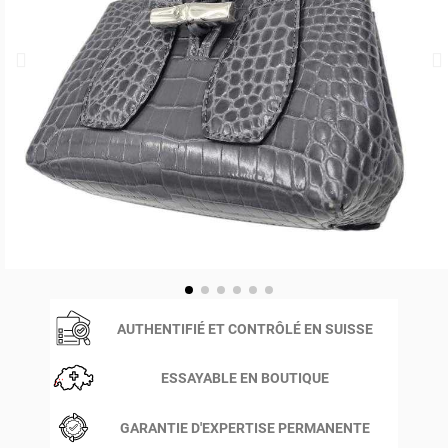
AUTHENTIFIÉ ET CONTRÔLÉ EN SUISSE
ESSAYABLE EN BOUTIQUE
GARANTIE D'EXPERTISE PERMANENTE