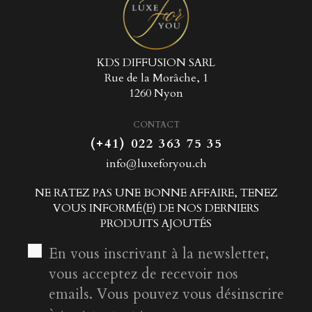
KDS DIFFUSION SARL
Rue de la Morâche, 1
1260 Nyon
CONTACT
(+41) 022 363 75 35
info@luxeforyou.ch
NE RATEZ PAS UNE BONNE AFFAIRE, TENEZ
VOUS INFORMÉ(E) DE NOS DERNIERS
PRODUITS AJOUTÉS
En vous inscrivant à la newsletter,
vous acceptez de recevoir nos
emails. Vous pouvez vous désinscrire