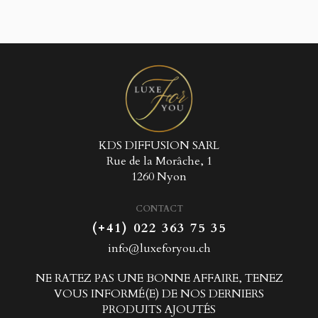
KDS DIFFUSION SARL
Rue de la Morâche, 1
1260 Nyon
CONTACT
(+41) 022 363 75 35
info@luxeforyou.ch
NE RATEZ PAS UNE BONNE AFFAIRE, TENEZ
VOUS INFORMÉ(E) DE NOS DERNIERS
PRODUITS AJOUTÉS