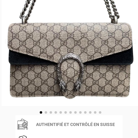
AUTHENTIFIÉ ET CONTRÔLÉ EN SUISSE