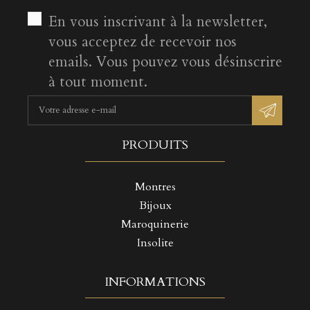
En vous inscrivant à la newsletter,
vous acceptez de recevoir nos
emails. Vous pouvez vous désinscrire
à tout moment.
PRODUITS
Montres
Bijoux
Maroquinerie
Insolite
INFORMATIONS