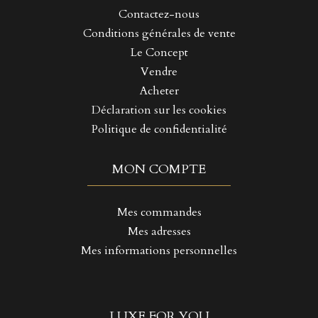
Contactez-nous
Conditions générales de vente
Le Concept
Vendre
Acheter
Déclaration sur les cookies
Politique de confidentialité
MON COMPTE
Mes commandes
Mes adresses
Mes informations personnelles
LUXE FOR YOU