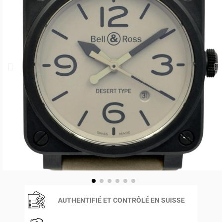
AUTHENTIFIÉ ET CONTRÔLÉ EN SUISSE