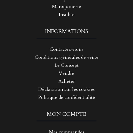
Maroquinerie
Insolite
INFORMATIONS
Contactez-nous
Conditions générales de vente
Le Concept
Vendre
Acheter
Déclaration sur les cookies
Politique de confidentialité
MON COMPTE
Mes commandes