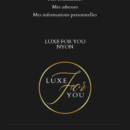
Mes adresses
Mes informations personnelles
LUXE FOR YOU
NYON