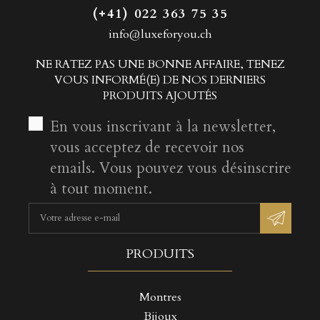
(+41) 022 363 75 35
info@luxeforyou.ch
NE RATEZ PAS UNE BONNE AFFAIRE, TENEZ
VOUS INFORMÉ(E) DE NOS DERNIERS
PRODUITS AJOUTÉS
En vous inscrivant à la newsletter,
vous acceptez de recevoir nos
emails. Vous pouvez vous désinscrire
à tout moment.
PRODUITS
Montres
Bijoux