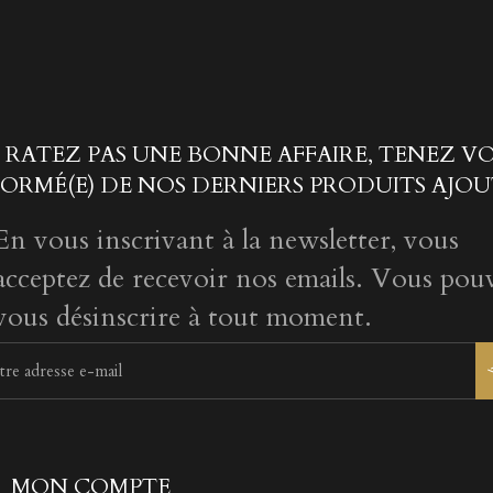
 RATEZ PAS UNE BONNE AFFAIRE, TENEZ V
FORMÉ(E) DE NOS DERNIERS PRODUITS AJOU
En vous inscrivant à la newsletter, vous
acceptez de recevoir nos emails. Vous pou
vous désinscrire à tout moment.
MON COMPTE