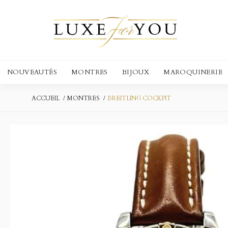
NOUVEAUTÉS
MONTRES
BIJOUX
MAROQUINERIE
ACCUEIL
MONTRES
BREITLING COCKPIT