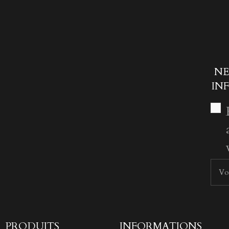
NE
IN
PRODUITS
INFORMATIONS